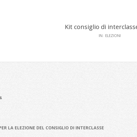
Kit consiglio di interclas
IN:
ELEZIONI
4
 PER LA ELEZIONE
DEL CONSIGLIO DI INTERCLASSE